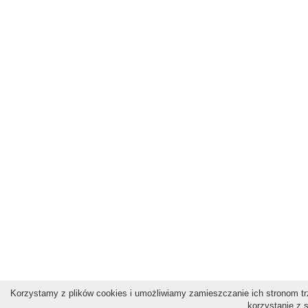
Korzystamy z plików cookies i umożliwiamy zamieszczanie ich stronom trz
korzystanie z 