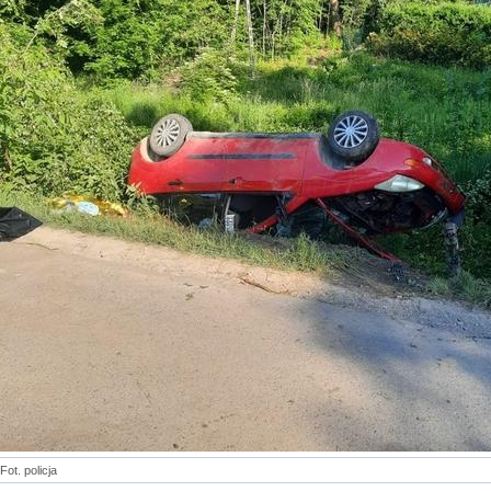
Fot. policja