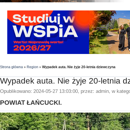
Strona główna
»
Region
»
Wypadek auta. Nie żyje 20-letnia dziewczyna
Wypadek auta. Nie żyje 20-letnia 
Opublikowano: 2024-05-27 13:03:00, przez: admin, w katego
POWIAT ŁAŃCUCKI.