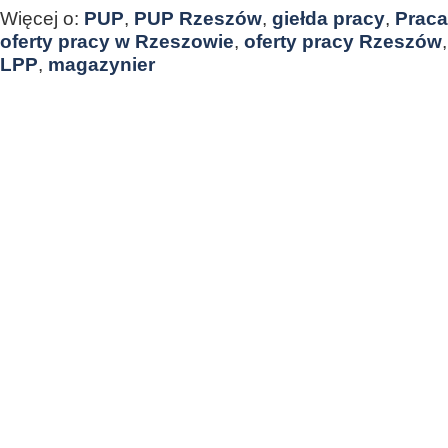
Więcej o:
PUP
,
PUP Rzeszów
,
giełda pracy
,
Praca
oferty pracy w Rzeszowie
,
oferty pracy Rzeszów
LPP
,
magazynier