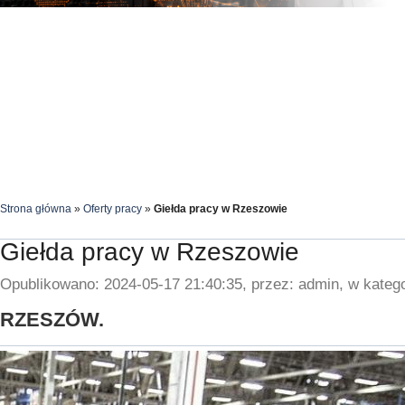
Strona główna
»
Oferty pracy
»
Giełda pracy w Rzeszowie
Giełda pracy w Rzeszowie
Opublikowano: 2024-05-17 21:40:35, przez: admin, w katego
RZESZÓW.