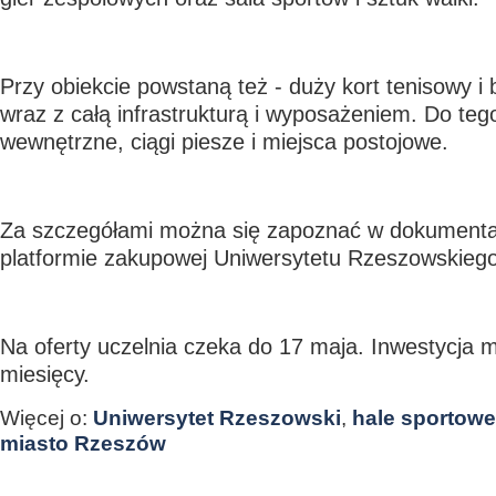
Przy obiekcie powstaną też - duży kort tenisowy i 
wraz z całą infrastrukturą i wyposażeniem. Do tego
wewnętrzne, ciągi piesze i miejsca postojowe.
Za szczegółami można się zapoznać w dokumentac
platformie zakupowej Uniwersytetu Rzeszowskiego
Na oferty uczelnia czeka do 17 maja. Inwestycja 
miesięcy.
Więcej o:
Uniwersytet Rzeszowski
,
hale sportowe
miasto Rzeszów