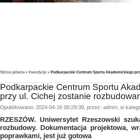
Strona główna
»
Inwestycje
»
Podkarpackie Centrum Sportu Akademickiego przy
Podkarpackie Centrum Sportu Aka
przy ul. Cichej zostanie rozbudowa
Opublikowano: 2024-04-16 00:29:39, przez: admin, w katego
RZESZÓW. Uniwersytet Rzeszowski szuk
rozbudowy. Dokumentacja projektowa, wr
poprawkami, jest już gotowa