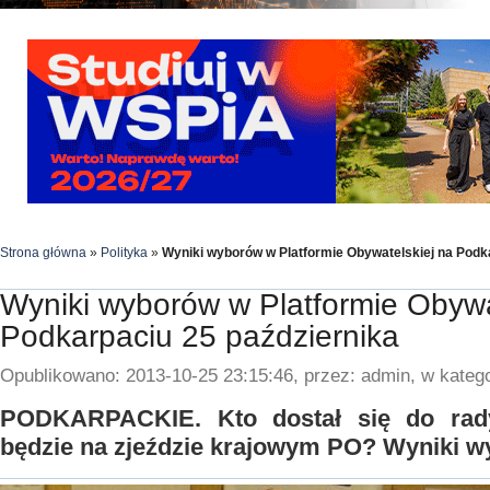
Strona główna
»
Polityka
»
Wyniki wyborów w Platformie Obywatelskiej na Podk
Wyniki wyborów w Platformie Obywa
Podkarpaciu 25 października
Opublikowano: 2013-10-25 23:15:46, przez: admin, w katego
PODKARPACKIE. Kto dostał się do rady
będzie na zjeździe krajowym PO? Wyniki w