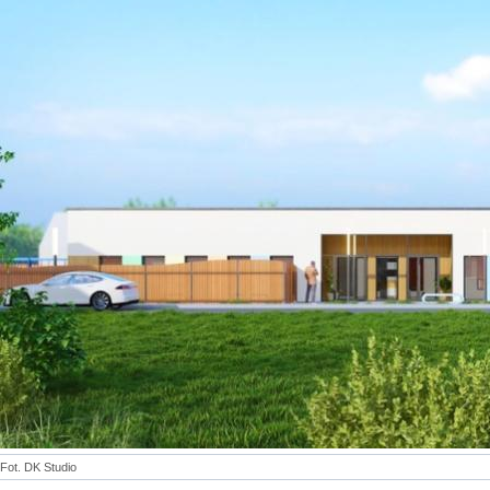
Fot. DK Studio