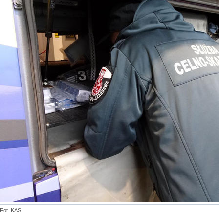
Fot. KAS