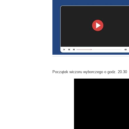
Początek wiczoru wyborczego o godz. 20.30