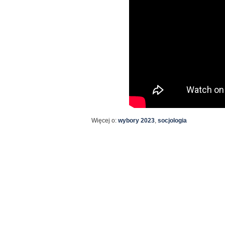
Więcej o:
wybory 2023
,
socjologia