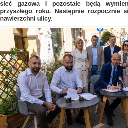
sieć gazowa i pozostałe będą wymie
przyszłego roku. Następnie rozpocznie 
nawierzchni ulicy.