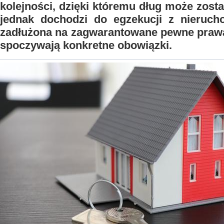
kolejności, dzięki któremu dług może zosta
jednak dochodzi do egzekucji z nieruch
zadłużona na zagwarantowane pewne prawa
spoczywają konkretne obowiązki.