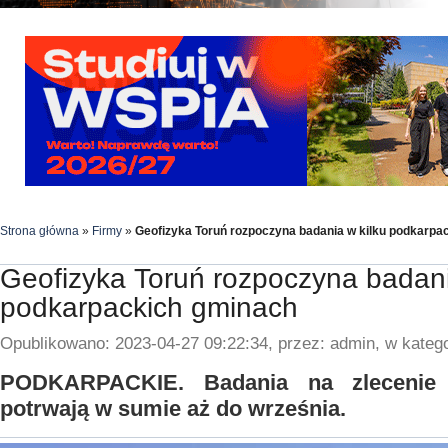
Strona główna
»
Firmy
»
Geofizyka Toruń rozpoczyna badania w kilku podkarpa
Geofizyka Toruń rozpoczyna badani
podkarpackich gminach
Opublikowano: 2023-04-27 09:22:34, przez: admin, w katego
PODKARPACKIE. Badania na zlecenie 
potrwają w sumie aż do września.