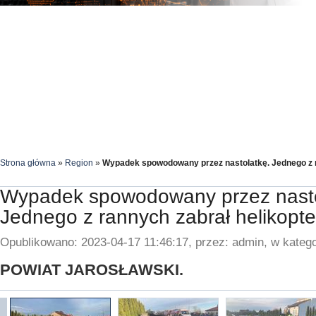
Strona główna
»
Region
»
Wypadek spowodowany przez nastolatkę. Jednego z r
Wypadek spowodowany przez nasto
Jednego z rannych zabrał helikopte
Opublikowano: 2023-04-17 11:46:17, przez: admin, w katego
POWIAT JAROSŁAWSKI.