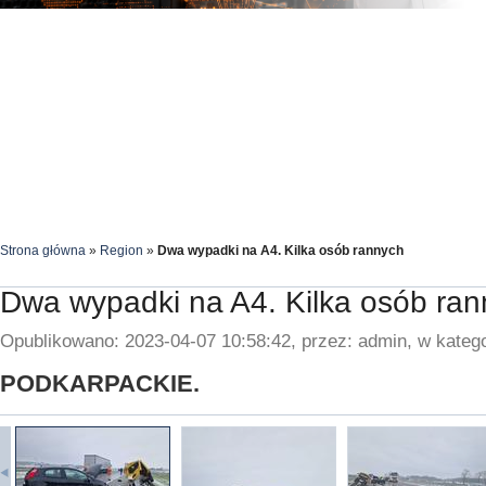
Strona główna
»
Region
»
Dwa wypadki na A4. Kilka osób rannych
Dwa wypadki na A4. Kilka osób ra
Opublikowano: 2023-04-07 10:58:42, przez: admin, w katego
PODKARPACKIE.