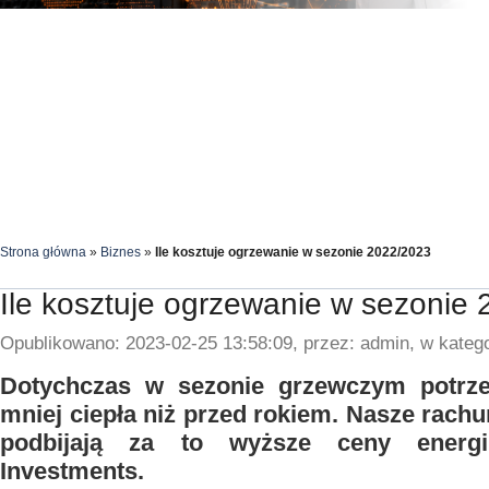
Strona główna
»
Biznes
»
Ile kosztuje ogrzewanie w sezonie 2022/2023
Ile kosztuje ogrzewanie w sezonie
Opublikowano: 2023-02-25 13:58:09, przez: admin, w katego
Dotychczas w sezonie grzewczym potrz
mniej ciepła niż przed rokiem. Nasze rach
podbijają za to wyższe ceny energi
Investments.