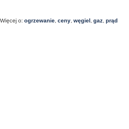
Więcej o:
ogrzewanie
,
ceny
,
węgiel
,
gaz
,
prąd