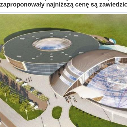
zaproponowały najniższą cenę są zawiedzi