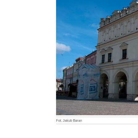
Fot. Jakub Baran