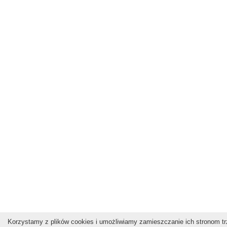
Korzystamy z plików cookies i umożliwiamy zamieszczanie ich stronom trz