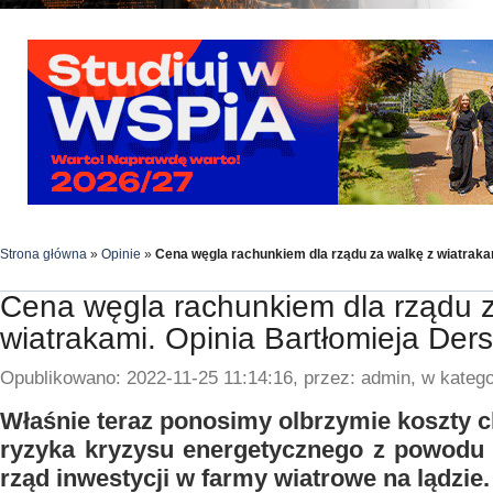
Strona główna
»
Opinie
»
Cena węgla rachunkiem dla rządu za walkę z wiatraka
Cena węgla rachunkiem dla rządu z
wiatrakami. Opinia Bartłomieja Der
Opublikowano: 2022-11-25 11:14:16, przez: admin, w katego
Właśnie teraz ponosimy olbrzymie koszty c
ryzyka kryzysu energetycznego z powodu 
rząd inwestycji w farmy wiatrowe na lądzie.