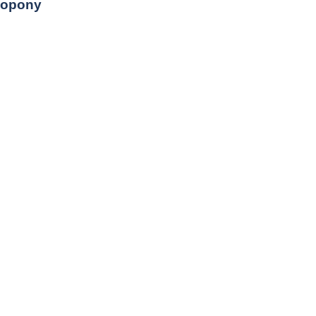
opony