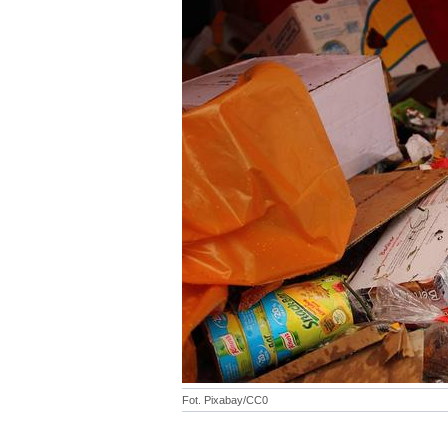
Fot. Pixabay/CC0