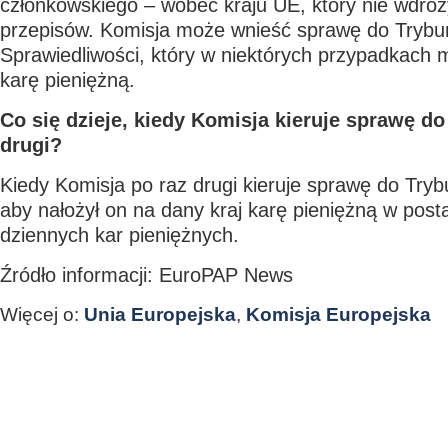
członkowskiego – wobec kraju UE, który nie wdroż
przepisów. Komisja może wnieść sprawę do Trybu
Sprawiedliwości, który w niektórych przypadkach
karę pieniężną.
Co się dzieje, kiedy Komisja kieruje sprawę do
drugi?
Kiedy Komisja po raz drugi kieruje sprawę do Tryb
aby nałożył on na dany kraj karę pieniężną w postac
dziennych kar pieniężnych.
Źródło informacji: EuroPAP News
Więcej o:
Unia Europejska
,
Komisja Europejska