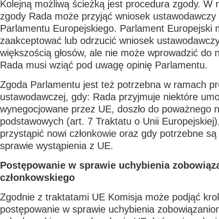
Kolejną możliwą ścieżką jest procedura zgody. W
zgody Rada może przyjąć wniosek ustawodawczy 
Parlamentu Europejskiego. Parlament Europejski
zaakceptować lub odrzucić wniosek ustawodawcz
większością głosów, ale nie może wprowadzić do 
Rada musi wziąć pod uwagę opinię Parlamentu.
Zgoda Parlamentu jest też potrzebna w ramach pr
ustawodawczej, gdy: Rada przyjmuje niektóre u
wynegocjowane przez UE, doszło do poważnego n
podstawowych (art. 7 Traktatu o Unii Europejskiej
przystąpić nowi członkowie oraz gdy potrzebne są
sprawie wystąpienia z UE.
Postępowanie w sprawie uchybienia zobowią
członkowskiego
Zgodnie z traktatami UE Komisja może podjąć kro
postępowanie w sprawie uchybienia zobowiązani