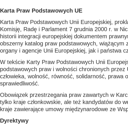
Karta Praw Podstawowych UE
Karta Praw Podstawowych Unii Europejskiej, pro
Komisję, Radę i Parlament 7 grudnia 2000 r. w Nic
historii integracji europejskiej dokumentem praw
obszerny katalog praw podstawowych, wiążącym z
organy i agencje Unii Europejskiej, jak i państwa c
W tekście Karty Praw Podstawowych Unii Europejs
podstawowych praw i wolności chronionych przez
człowieka, wolność, równość, solidarność, prawa o
sprawiedliwość.
Obowiązek przestrzegania praw zawartych w Karci
tylko kraje członkowskie, ale też kandydatów do w
kraje zawierające umowy międzynarodowe ze Wsp
Dyrektywy