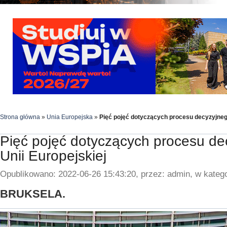
Strona główna
»
Unia Europejska
»
Pięć pojęć dotyczących procesu decyzyjnego
Pięć pojęć dotyczących procesu d
Unii Europejskiej
Opublikowano: 2022-06-26 15:43:20, przez: admin, w katego
BRUKSELA.