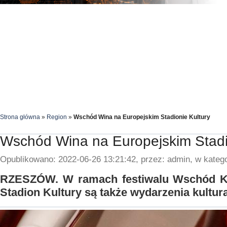
Strona główna
»
Region
»
Wschód Wina na Europejskim Stadionie Kultury
Wschód Wina na Europejskim Stadi
Opublikowano: 2022-06-26 13:21:42, przez: admin, w katego
RZESZÓW. W ramach festiwalu Wschód Ku
Stadion Kultury są także wydarzenia kultura