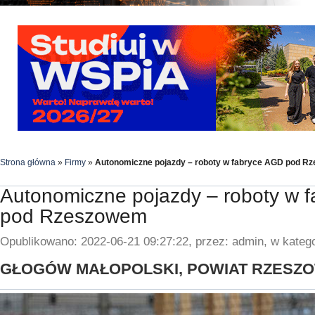
Strona główna
»
Firmy
»
Autonomiczne pojazdy – roboty w fabryce AGD pod R
Autonomiczne pojazdy – roboty w 
pod Rzeszowem
Opublikowano: 2022-06-21 09:27:22, przez: admin, w katego
GŁOGÓW MAŁOPOLSKI, POWIAT RZESZO