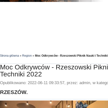
Strona główna
»
Region
»
Moc Odkrywców - Rzeszowski Piknik Nauki i Techniki
Moc Odkrywców - Rzeszowski Piknik
Techniki 2022
Opublikowano: 2022-06-11 09:33:57, przez: admin, w katego
RZESZÓW.