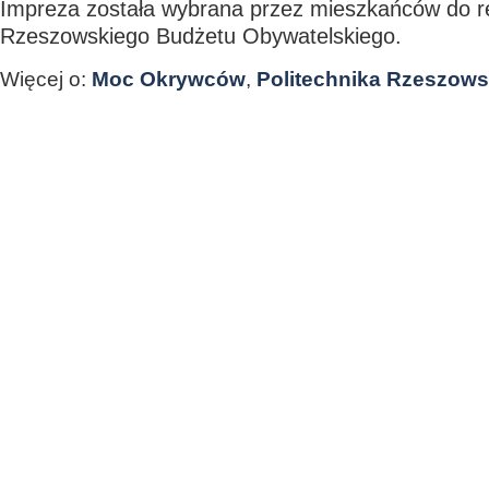
Impreza została wybrana przez mieszkańców do re
Rzeszowskiego Budżetu Obywatelskiego.
Więcej o:
Moc Okrywców
,
Politechnika Rzeszow