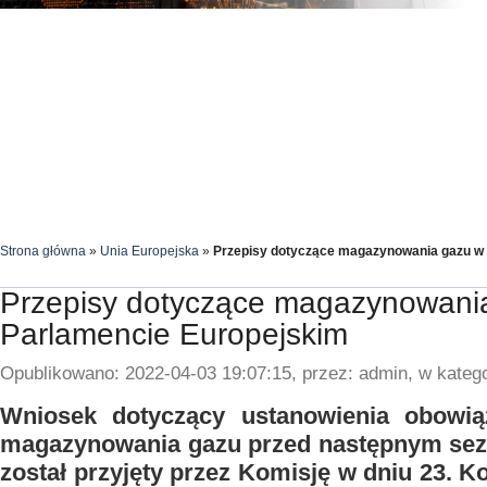
Strona główna
»
Unia Europejska
»
Przepisy dotyczące magazynowania gazu w
Przepisy dotyczące magazynowani
Parlamencie Europejskim
Opublikowano: 2022-04-03 19:07:15, przez: admin, w katego
Wniosek dotyczący ustanowienia obowi
magazynowania gazu przed następnym s
został przyjęty przez Komisję w dniu 23. 