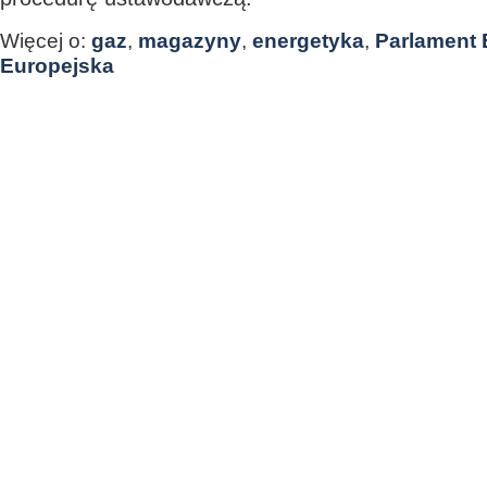
Więcej o:
gaz
,
magazyny
,
energetyka
,
Parlament 
Europejska