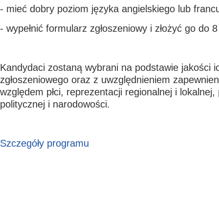
- mieć dobry poziom języka angielskiego lub franc
- wypełnić formularz zgłoszeniowy i złożyć go do 8
Kandydaci zostaną wybrani na podstawie jakości i
zgłoszeniowego oraz z uwzględnieniem zapewnien
względem płci, reprezentacji regionalnej i lokalnej,
politycznej i narodowości.
Szczegóły programu