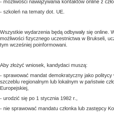
- możliwości nawiązywania kontaktów online z czł
- szkoleń na tematy dot. UE.
Wszystkie wydarzenia będą odbywały się online. 
możliwości fizycznego uczestnictwa w Brukseli, uc
tym wcześniej poinformowani.
Aby złożyć wniosek, kandydaci muszą:
- sprawować mandat demokratyczny jako politycy 
szczeblu regionalnym lub lokalnym w państwie czł
Europejskiej,
- urodzić się po 1 stycznia 1982 r.,
- nie sprawować mandatu członka lub zastępcy Ko