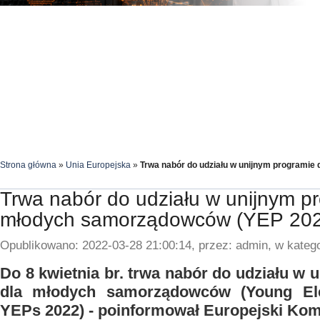
Strona główna
»
Unia Europejska
»
Trwa nabór do udziału w unijnym programi
Trwa nabór do udziału w unijnym p
młodych samorządowców (YEP 20
Opublikowano: 2022-03-28 21:00:14, przez: admin, w katego
Do 8 kwietnia br. trwa nabór do udziału w
dla młodych samorządowców (Young Elec
YEPs 2022) - poinformował Europejski Kom