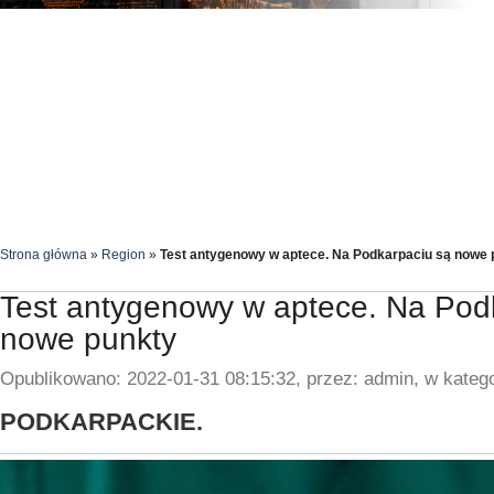
Strona główna
»
Region
»
Test antygenowy w aptece. Na Podkarpaciu są nowe 
Test antygenowy w aptece. Na Pod
nowe punkty
Opublikowano: 2022-01-31 08:15:32, przez: admin, w katego
PODKARPACKIE.