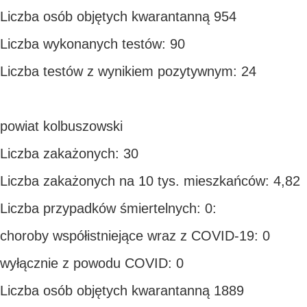
Liczba osób objętych kwarantanną 954
Liczba wykonanych testów: 90
Liczba testów z wynikiem pozytywnym: 24
powiat kolbuszowski
Liczba zakażonych: 30
Liczba zakażonych na 10 tys. mieszkańców: 4,82
Liczba przypadków śmiertelnych: 0:
choroby współistniejące wraz z COVID-19: 0
wyłącznie z powodu COVID: 0
Liczba osób objętych kwarantanną 1889