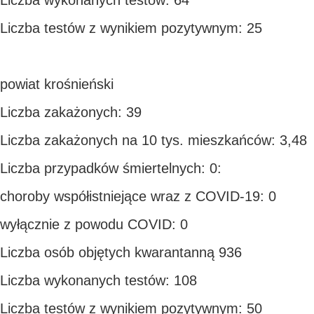
Liczba wykonanych testów: 64
Liczba testów z wynikiem pozytywnym: 25
powiat krośnieński
Liczba zakażonych: 39
Liczba zakażonych na 10 tys. mieszkańców: 3,48
Liczba przypadków śmiertelnych: 0:
choroby współistniejące wraz z COVID-19: 0
wyłącznie z powodu COVID: 0
Liczba osób objętych kwarantanną 936
Liczba wykonanych testów: 108
Liczba testów z wynikiem pozytywnym: 50