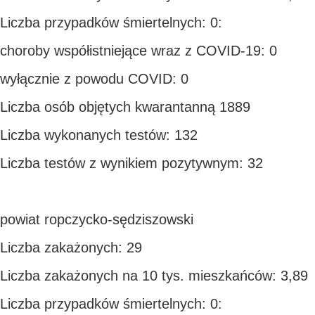
Liczba przypadków śmiertelnych: 0:
choroby współistniejące wraz z COVID-19: 0
wyłącznie z powodu COVID: 0
Liczba osób objętych kwarantanną 1889
Liczba wykonanych testów: 132
Liczba testów z wynikiem pozytywnym: 32
powiat ropczycko-sędziszowski
Liczba zakażonych: 29
Liczba zakażonych na 10 tys. mieszkańców: 3,89
Liczba przypadków śmiertelnych: 0: