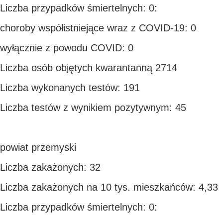
Liczba przypadków śmiertelnych: 0:
choroby współistniejące wraz z COVID-19: 0
wyłącznie z powodu COVID: 0
Liczba osób objętych kwarantanną 2714
Liczba wykonanych testów: 191
Liczba testów z wynikiem pozytywnym: 45
powiat przemyski
Liczba zakażonych: 32
Liczba zakażonych na 10 tys. mieszkańców: 4,33
Liczba przypadków śmiertelnych: 0: