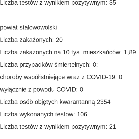
Liczba testów z wynikiem pozytywnym: 35
powiat stalowowolski
Liczba zakażonych: 20
Liczba zakażonych na 10 tys. mieszkańców: 1,89
Liczba przypadków śmiertelnych: 0:
choroby współistniejące wraz z COVID-19: 0
wyłącznie z powodu COVID: 0
Liczba osób objętych kwarantanną 2354
Liczba wykonanych testów: 106
Liczba testów z wynikiem pozytywnym: 21