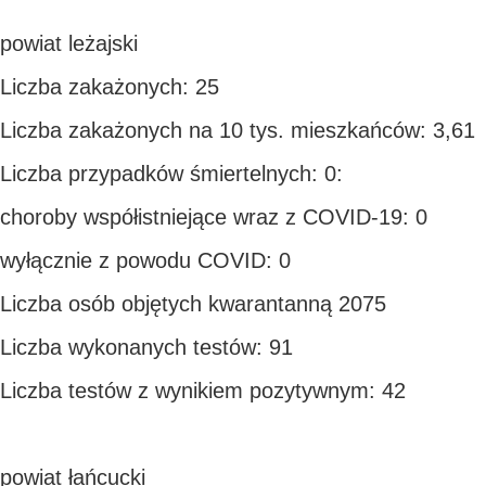
powiat leżajski
Liczba zakażonych: 25
Liczba zakażonych na 10 tys. mieszkańców: 3,61
Liczba przypadków śmiertelnych: 0:
choroby współistniejące wraz z COVID-19: 0
wyłącznie z powodu COVID: 0
Liczba osób objętych kwarantanną 2075
Liczba wykonanych testów: 91
Liczba testów z wynikiem pozytywnym: 42
powiat łańcucki