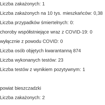
Liczba zakażonych: 1
Liczba zakażonych na 10 tys. mieszkańców: 0,38
Liczba przypadków śmiertelnych: 0:
choroby współistniejące wraz z COVID-19: 0
wyłącznie z powodu COVID: 0
Liczba osób objętych kwarantanną 874
Liczba wykonanych testów: 23
Liczba testów z wynikiem pozytywnym: 1
powiat bieszczadzki
Liczba zakażonych: 2