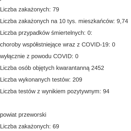
Liczba zakażonych: 79
Liczba zakażonych na 10 tys. mieszkańców: 9,74
Liczba przypadków śmiertelnych: 0:
choroby współistniejące wraz z COVID-19: 0
wyłącznie z powodu COVID: 0
Liczba osób objętych kwarantanną 2452
Liczba wykonanych testów: 209
Liczba testów z wynikiem pozytywnym: 94
powiat przeworski
Liczba zakażonych: 69