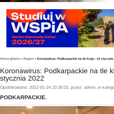
Strona główna
»
Region
»
Koronawirus: Podkarpackie na tle kraju - 24 stycznia
Koronawirus: Podkarpackie na tle kr
stycznia 2022
Opublikowano: 2022-01-24 10:38:03, przez: admin, w katego
PODKARPACKIE.