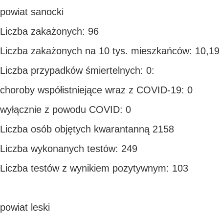
powiat sanocki
Liczba zakażonych: 96
Liczba zakażonych na 10 tys. mieszkańców: 10,1
Liczba przypadków śmiertelnych: 0:
choroby współistniejące wraz z COVID-19: 0
wyłącznie z powodu COVID: 0
Liczba osób objętych kwarantanną 2158
Liczba wykonanych testów: 249
Liczba testów z wynikiem pozytywnym: 103
powiat leski