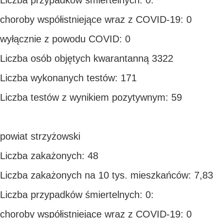
Liczba przypadków śmiertelnych: 0:
choroby współistniejące wraz z COVID-19: 0
wyłącznie z powodu COVID: 0
Liczba osób objętych kwarantanną 3322
Liczba wykonanych testów: 171
Liczba testów z wynikiem pozytywnym: 59
powiat strzyżowski
Liczba zakażonych: 48
Liczba zakażonych na 10 tys. mieszkańców: 7,83
Liczba przypadków śmiertelnych: 0:
choroby współistniejące wraz z COVID-19: 0