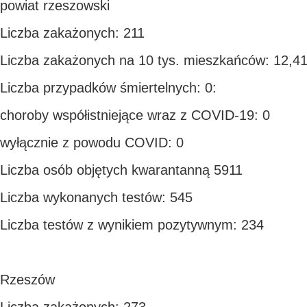
powiat rzeszowski
Liczba zakażonych: 211
Liczba zakażonych na 10 tys. mieszkańców: 12,4
Liczba przypadków śmiertelnych: 0:
choroby współistniejące wraz z COVID-19: 0
wyłącznie z powodu COVID: 0
Liczba osób objętych kwarantanną 5911
Liczba wykonanych testów: 545
Liczba testów z wynikiem pozytywnym: 234
Rzeszów