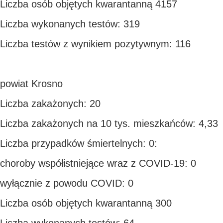
Liczba osób objętych kwarantanną 4157
Liczba wykonanych testów: 319
Liczba testów z wynikiem pozytywnym: 116
powiat Krosno
Liczba zakażonych: 20
Liczba zakażonych na 10 tys. mieszkańców: 4,33
Liczba przypadków śmiertelnych: 0:
choroby współistniejące wraz z COVID-19: 0
wyłącznie z powodu COVID: 0
Liczba osób objętych kwarantanną 300