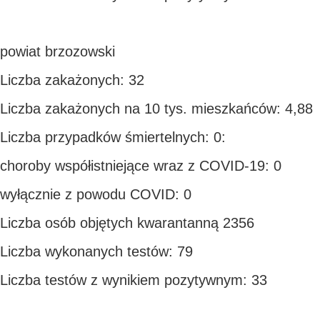
powiat brzozowski
Liczba zakażonych: 32
Liczba zakażonych na 10 tys. mieszkańców: 4,88
Liczba przypadków śmiertelnych: 0:
choroby współistniejące wraz z COVID-19: 0
wyłącznie z powodu COVID: 0
Liczba osób objętych kwarantanną 2356
Liczba wykonanych testów: 79
Liczba testów z wynikiem pozytywnym: 33