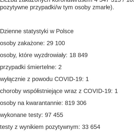
pozytywne przypadki/w tym osoby zmarłe).
Dzienne statystyki w Polsce
osoby zakażone: 29 100
osoby, które wyzdrowiały: 18 849
przypadki śmiertelne: 2
wyłącznie z powodu COVID-19: 1
choroby współistniejące wraz z COVID-19: 1
osoby na kwarantannie: 819 306
wykonane testy: 97 455
testy z wynikiem pozytywnym: 33 654