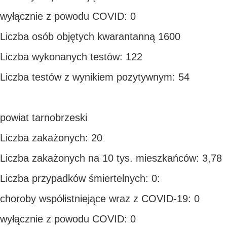
wyłącznie z powodu COVID: 0
Liczba osób objętych kwarantanną 1600
Liczba wykonanych testów: 122
Liczba testów z wynikiem pozytywnym: 54
powiat tarnobrzeski
Liczba zakażonych: 20
Liczba zakażonych na 10 tys. mieszkańców: 3,78
Liczba przypadków śmiertelnych: 0:
choroby współistniejące wraz z COVID-19: 0
wyłącznie z powodu COVID: 0