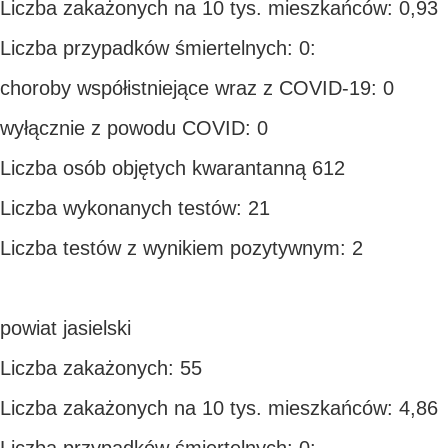
Liczba zakażonych na 10 tys. mieszkańców: 0,93
Liczba przypadków śmiertelnych: 0:
choroby współistniejące wraz z COVID-19: 0
wyłącznie z powodu COVID: 0
Liczba osób objętych kwarantanną 612
Liczba wykonanych testów: 21
Liczba testów z wynikiem pozytywnym: 2
powiat jasielski
Liczba zakażonych: 55
Liczba zakażonych na 10 tys. mieszkańców: 4,86