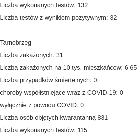
Liczba wykonanych testów: 132
Liczba testów z wynikiem pozytywnym: 32
Tarnobrzeg
Liczba zakażonych: 31
Liczba zakażonych na 10 tys. mieszkańców: 6,65
Liczba przypadków śmiertelnych: 0:
choroby współistniejące wraz z COVID-19: 0
wyłącznie z powodu COVID: 0
Liczba osób objętych kwarantanną 831
Liczba wykonanych testów: 115