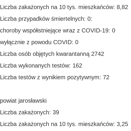
Liczba zakażonych na 10 tys. mieszkańców: 8,82
Liczba przypadków śmiertelnych: 0:
choroby współistniejące wraz z COVID-19: 0
wyłącznie z powodu COVID: 0
Liczba osób objętych kwarantanną 2742
Liczba wykonanych testów: 162
Liczba testów z wynikiem pozytywnym: 72
powiat jarosławski
Liczba zakażonych: 39
Liczba zakażonych na 10 tys. mieszkańców: 3,25