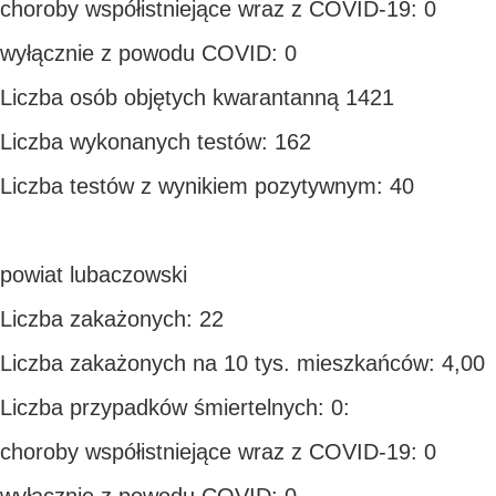
choroby współistniejące wraz z COVID-19: 0
wyłącznie z powodu COVID: 0
Liczba osób objętych kwarantanną 1421
Liczba wykonanych testów: 162
Liczba testów z wynikiem pozytywnym: 40
powiat lubaczowski
Liczba zakażonych: 22
Liczba zakażonych na 10 tys. mieszkańców: 4,00
Liczba przypadków śmiertelnych: 0:
choroby współistniejące wraz z COVID-19: 0