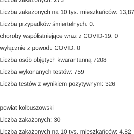
Liczba zakażonych: 273
Liczba zakażonych na 10 tys. mieszkańców: 13,8
Liczba przypadków śmiertelnych: 0:
choroby współistniejące wraz z COVID-19: 0
wyłącznie z powodu COVID: 0
Liczba osób objętych kwarantanną 7208
Liczba wykonanych testów: 759
Liczba testów z wynikiem pozytywnym: 326
powiat kolbuszowski
Liczba zakażonych: 30
Liczba zakażonych na 10 tys. mieszkańców: 4,82