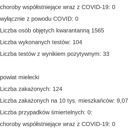
choroby współistniejące wraz z COVID-19: 0
wyłącznie z powodu COVID: 0
Liczba osób objętych kwarantanną 1565
Liczba wykonanych testów: 104
Liczba testów z wynikiem pozytywnym: 33
powiat mielecki
Liczba zakażonych: 124
Liczba zakażonych na 10 tys. mieszkańców: 9,07
Liczba przypadków śmiertelnych: 0:
choroby współistniejące wraz z COVID-19: 0