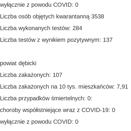
wyłącznie z powodu COVID: 0
Liczba osób objętych kwarantanną 3538
Liczba wykonanych testów: 284
Liczba testów z wynikiem pozytywnym: 137
powiat dębicki
Liczba zakażonych: 107
Liczba zakażonych na 10 tys. mieszkańców: 7,91
Liczba przypadków śmiertelnych: 0:
choroby współistniejące wraz z COVID-19: 0
wyłącznie z powodu COVID: 0