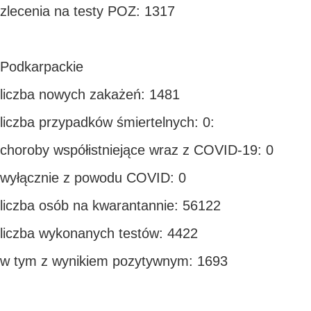
zlecenia na testy POZ: 1317
Podkarpackie
liczba nowych zakażeń: 1481
liczba przypadków śmiertelnych: 0:
choroby współistniejące wraz z COVID-19: 0
wyłącznie z powodu COVID: 0
liczba osób na kwarantannie: 56122
liczba wykonanych testów: 4422
w tym z wynikiem pozytywnym: 1693