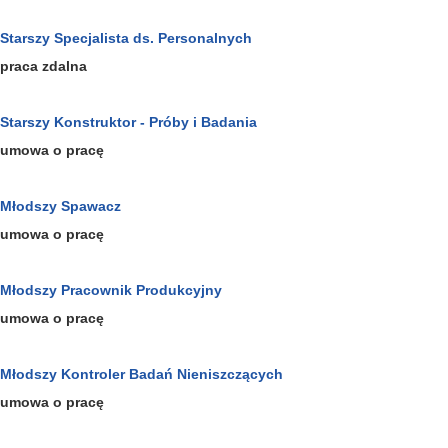
Starszy Specjalista ds. Personalnych
praca zdalna
Starszy Konstruktor - Próby i Badania
umowa o pracę
Młodszy Spawacz
umowa o pracę
Młodszy Pracownik Produkcyjny
umowa o pracę
Młodszy Kontroler Badań Nieniszczących
umowa o pracę