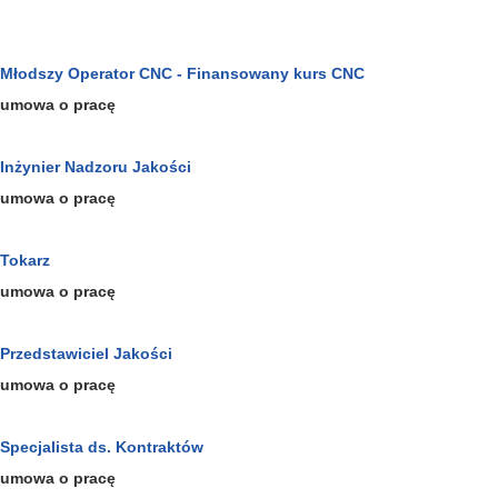
Młodszy Operator CNC - Finansowany kurs CNC
umowa o pracę
Inżynier Nadzoru Jakości
umowa o pracę
Tokarz
umowa o pracę
Przedstawiciel Jakości
umowa o pracę
Specjalista ds. Kontraktów
umowa o pracę