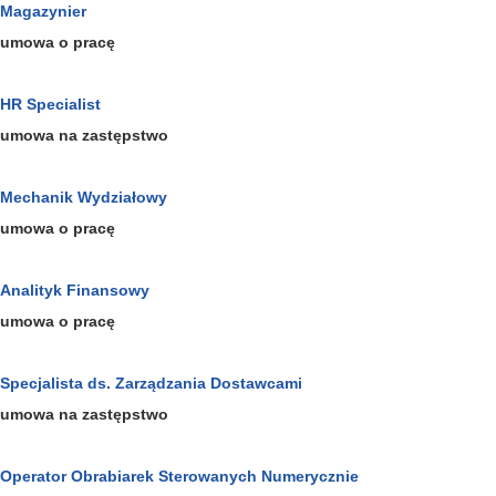
Magazynier
umowa o pracę
HR Specialist
umowa na zastępstwo
Mechanik Wydziałowy
umowa o pracę
Analityk Finansowy
umowa o pracę
Specjalista ds. Zarządzania Dostawcami
umowa na zastępstwo
Operator Obrabiarek Sterowanych Numerycznie