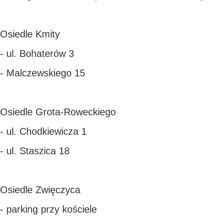
Osiedle Kmity
- ul. Bohaterów 3
- Malczewskiego 15
Osiedle Grota-Roweckiego
- ul. Chodkiewicza 1
- ul. Staszica 18
Osiedle Zwięczyca
- parking przy kościele