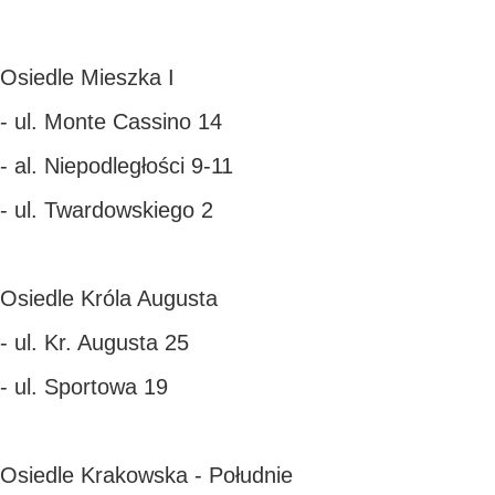
Osiedle Mieszka I
- ul. Monte Cassino 14
- al. Niepodległości 9-11
- ul. Twardowskiego 2
Osiedle Króla Augusta
- ul. Kr. Augusta 25
- ul. Sportowa 19
Osiedle Krakowska - Południe