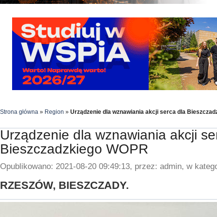
Strona główna
»
Region
»
Urządzenie dla wznawiania akcji serca dla Bieszcz
Urządzenie dla wznawiania akcji se
Bieszczadzkiego WOPR
Opublikowano: 2021-08-20 09:49:13, przez: admin, w katego
RZESZÓW, BIESZCZADY.