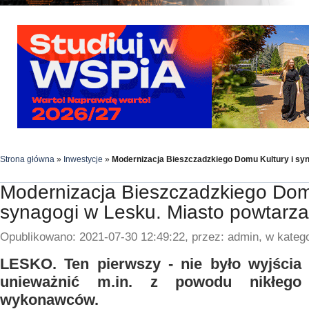
Strona główna
»
Inwestycje
»
Modernizacja Bieszczadzkiego Domu Kultury i syn
Modernizacja Bieszczadzkiego Domu
synagogi w Lesku. Miasto powtarza
Opublikowano: 2021-07-30 12:49:22, przez: admin, w katego
LESKO. Ten pierwszy - nie było wyjścia 
unieważnić m.in. z powodu nikłego 
wykonawców.