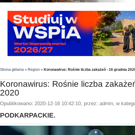
Strona główna
»
Region
»
Koronawirus: Rośnie liczba zakażeń - 16 grudnia 202
Koronawirus: Rośnie liczba zakażeń
2020
Opublikowano: 2020-12-16 10:42:10, przez: admin, w katego
PODKARPACKIE.