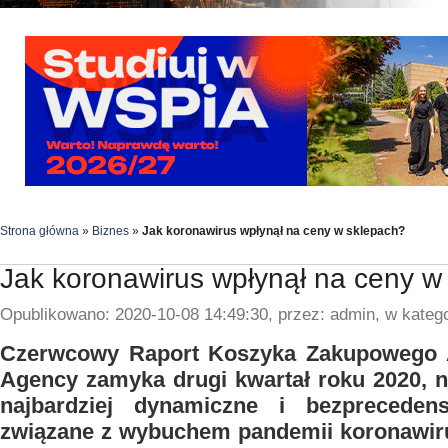
Strona główna
»
Biznes
»
Jak koronawirus wpłynął na ceny w sklepach?
Jak koronawirus wpłynął na ceny w
Opublikowano: 2020-10-08 14:49:30, przez: admin, w katego
Czerwcowy Raport Koszyka Zakupowego 
Agency zamyka drugi kwartał roku 2020, n
najbardziej dynamiczne i bezpreceden
związane z wybuchem pandemii koronawiru