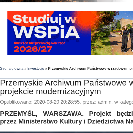
Strona główna
»
Inwestycje
»
Przemyskie Archiwum Państwowe w rządowym pr
Przemyskie Archiwum Państwowe 
projekcie modernizacyjnym
Opublikowano: 2020-08-20 20:28:55, przez: admin, w katego
PRZEMYŚL, WARSZAWA. Projekt będzi
przez Ministerstwo Kultury i Dziedzictwa 