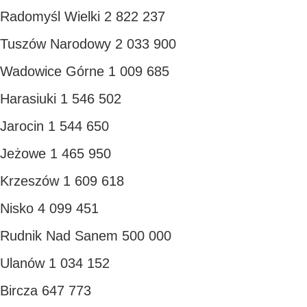
Radomyśl Wielki 2 822 237
Tuszów Narodowy 2 033 900
Wadowice Górne 1 009 685
Harasiuki 1 546 502
Jarocin 1 544 650
Jeżowe 1 465 950
Krzeszów 1 609 618
Nisko 4 099 451
Rudnik Nad Sanem 500 000
Ulanów 1 034 152
Bircza 647 773