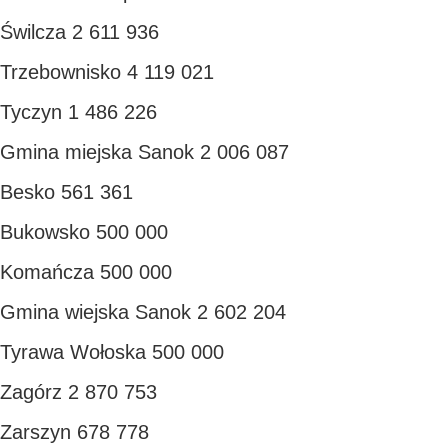
Świlcza 2 611 936
Trzebownisko 4 119 021
Tyczyn 1 486 226
Gmina miejska Sanok 2 006 087
Besko 561 361
Bukowsko 500 000
Komańcza 500 000
Gmina wiejska Sanok 2 602 204
Tyrawa Wołoska 500 000
Zagórz 2 870 753
Zarszyn 678 778