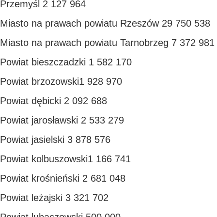
Przemyśl 2 127 964
Miasto na prawach powiatu Rzeszów 29 750 538
Miasto na prawach powiatu Tarnobrzeg 7 372 981
Powiat bieszczadzki 1 582 170
Powiat brzozowski1 928 970
Powiat dębicki 2 092 688
Powiat jarosławski 2 533 279
Powiat jasielski 3 878 576
Powiat kolbuszowski1 166 741
Powiat krośnieński 2 681 048
Powiat leżajski 3 321 702