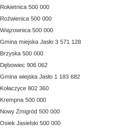
Rokietnica 500 000
Roźwienica 500 000
Wiązownica 500 000
Gmina miejska Jasło 3 571 128
Brzyska 500 000
Dębowiec 906 062
Gmina wiejska Jasło 1 183 682
Kołaczyce 802 360
Krempna 500 000
Nowy Żmigród 500 000
Osiek Jasielski 500 000