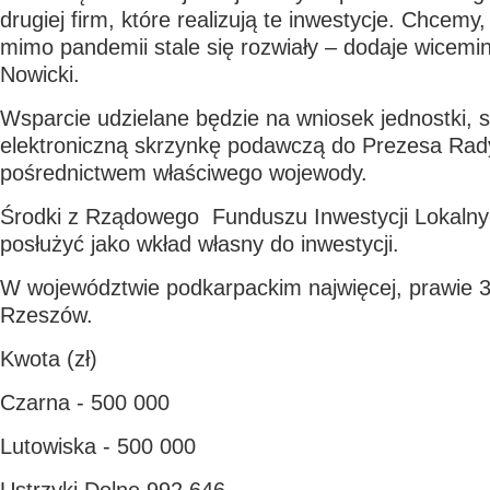
drugiej firm, które realizują te inwestycje. Chcemy
mimo pandemii stale się rozwiały – dodaje wicemin
Nowicki.
Wsparcie udzielane będzie na wniosek jednostki, 
elektroniczną skrzynkę podawczą do Prezesa Rady
pośrednictwem właściwego wojewody.
Środki z Rządowego Funduszu Inwestycji Lokaln
posłużyć jako wkład własny do inwestycji.
W województwie podkarpackim najwięcej, prawie 3
Rzeszów.
Kwota (zł)
Czarna - 500 000
Lutowiska - 500 000