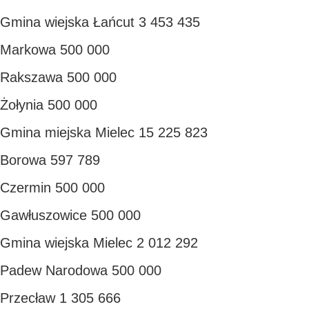
Gmina wiejska Łańcut 3 453 435
Markowa 500 000
Rakszawa 500 000
Żołynia 500 000
Gmina miejska Mielec 15 225 823
Borowa 597 789
Czermin 500 000
Gawłuszowice 500 000
Gmina wiejska Mielec 2 012 292
Padew Narodowa 500 000
Przecław 1 305 666