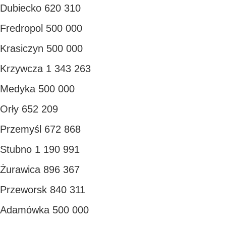
Dubiecko 620 310
Fredropol 500 000
Krasiczyn 500 000
Krzywcza 1 343 263
Medyka 500 000
Orły 652 209
Przemyśl 672 868
Stubno 1 190 991
Żurawica 896 367
Przeworsk 840 311
Adamówka 500 000