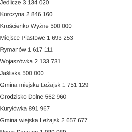
Jedlicze 3 134 020
Korczyna 2 846 160
Krościenko Wyżne 500 000
Miejsce Piastowe 1 693 253
Rymanów 1 617 111
Wojaszówka 2 133 731
Jaśliska 500 000
Gmina miejska Leżajsk 1 751 129
Grodzisko Dolne 562 960
Kuryłówka 891 967
Gmina wiejska Leżajsk 2 657 677