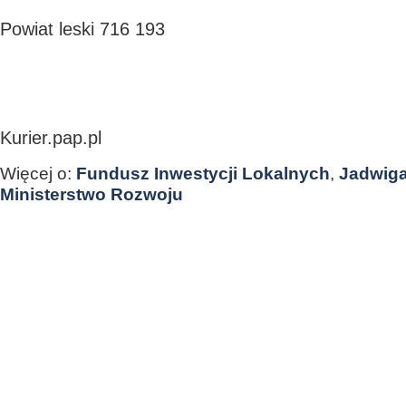
Powiat leski 716 193
Kurier.pap.pl
Więcej o:
Fundusz Inwestycji Lokalnych
,
Jadwiga
Ministerstwo Rozwoju