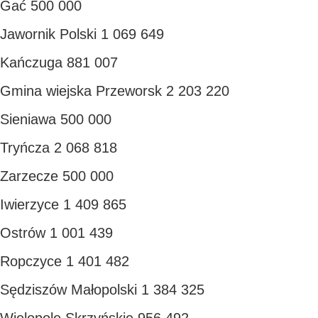
Gać 500 000
Jawornik Polski 1 069 649
Kańczuga 881 007
Gmina wiejska Przeworsk 2 203 220
Sieniawa 500 000
Tryńcza 2 068 818
Zarzecze 500 000
Iwierzyce 1 409 865
Ostrów 1 001 439
Ropczyce 1 401 482
Sędziszów Małopolski 1 384 325