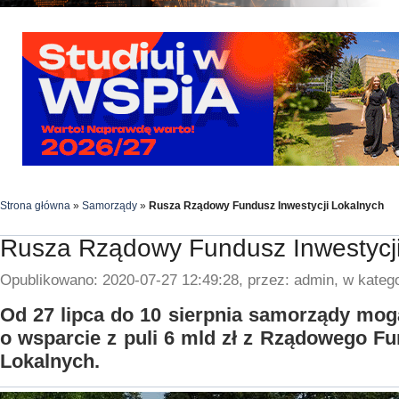
Strona główna
»
Samorządy
»
Rusza Rządowy Fundusz Inwestycji Lokalnych
Rusza Rządowy Fundusz Inwestycji
Opublikowano: 2020-07-27 12:49:28, przez: admin, w katego
Od 27 lipca do 10 sierpnia samorządy mog
o wsparcie z puli 6 mld zł z Rządowego Fu
Lokalnych.