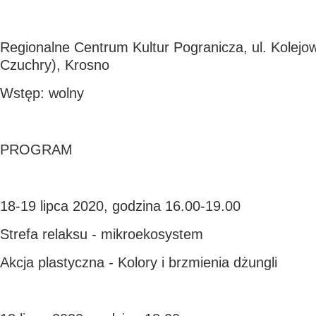
Regionalne Centrum Kultur Pogranicza, ul. Kolejow
Czuchry), Krosno
Wstęp: wolny
PROGRAM
18-19 lipca 2020, godzina 16.00-19.00
Strefa relaksu - mikroekosystem
Akcja plastyczna - Kolory i brzmienia dżungli