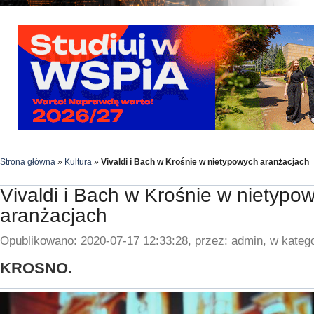
Strona główna
»
Kultura
»
Vivaldi i Bach w Krośnie w nietypowych aranżacjach
Vivaldi i Bach w Krośnie w nietypo
aranżacjach
Opublikowano: 2020-07-17 12:33:28, przez: admin, w katego
KROSNO.