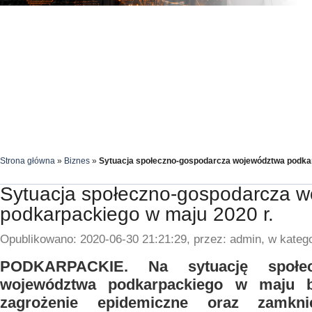
Strona główna
»
Biznes
»
Sytuacja społeczno-gospodarcza województwa podkar
Sytuacja społeczno-gospodarcza 
podkarpackiego w maju 2020 r.
Opublikowano: 2020-06-30 21:21:29, przez: admin, w katego
PODKARPACKIE. Na sytuację społecz
województwa podkarpackiego w maju b
zagrożenie epidemiczne oraz zamkni