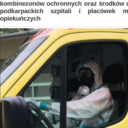
kombinezonów ochronnych oraz środków do
podkarpackich szpitali i placówek 
opiekuńczych