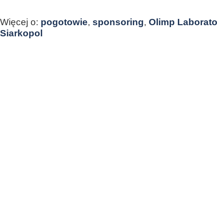
Więcej o:
pogotowie
,
sponsoring
,
Olimp Laborato
Siarkopol