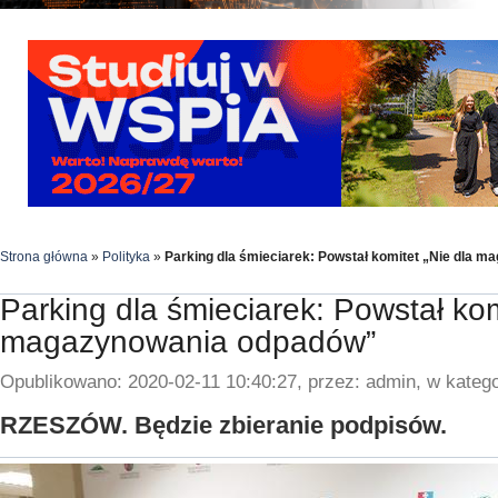
Strona główna
»
Polityka
»
Parking dla śmieciarek: Powstał komitet „Nie dla 
Parking dla śmieciarek: Powstał kom
magazynowania odpadów”
Opublikowano: 2020-02-11 10:40:27, przez: admin, w katego
RZESZÓW. Będzie zbieranie podpisów.