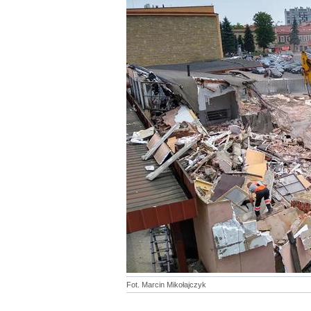
Fot. Marcin Mikołajczyk