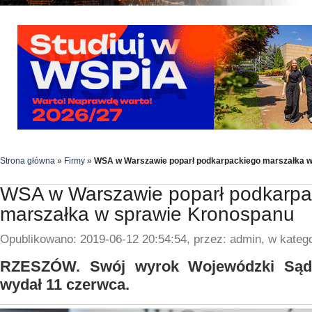
Strona główna
»
Firmy
»
WSA w Warszawie poparł podkarpackiego marszałka 
WSA w Warszawie poparł podkarpa
marszałka w sprawie Kronospanu
Opublikowano: 2019-06-12 20:54:54, przez: admin, w katego
RZESZÓW. Swój wyrok Wojewódzki Sąd 
wydał 11 czerwca.