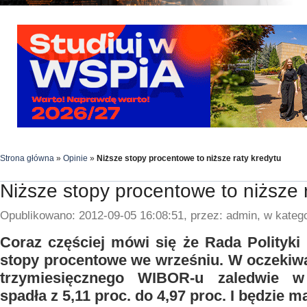
Strona główna
»
Opinie
»
Niższe stopy procentowe to niższe raty kredytu
Niższe stopy procentowe to niższe 
Opublikowano: 2012-09-05 16:08:51, przez: admin, w katego
Coraz częściej mówi się że Rada Polityki 
stopy procentowe we wrześniu. W oczekiwa
trzymiesięcznego WIBOR-u zaledwie w
spadła z 5,11 proc. do 4,97 proc. I będzie ma