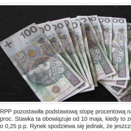
RPP pozostawiła podstawową stopę procentową n
proc. Stawka ta obowiązuje od 10 maja, kiedy to 
o 0,25 p.p. Rynek spodziewa się jednak, że jeszc