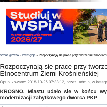
Strona główna
»
Inwestycje
»
Rozpoczynają się prace przy tworzeniu Etnocentr
Rozpoczynają się prace przy tworz
Etnocentrum Ziemi Krośnieńskiej
Opublikowano: 2018-10-25 07:33:12, przez: admin, w katego
KROSNO. Miastu udało się w końcu wy
modernizacji zabytkowego dworca PKP.