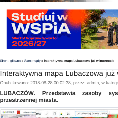
Strona główna
»
Samorządy
»
Interaktywna mapa Lubaczowa już w internecie
Interaktywna mapa Lubaczowa już w
Opublikowano: 2018-08-28 00:02:38, przez: admin, w katego
LUBACZÓW. Przedstawia zasoby syst
przestrzennej miasta.