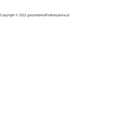
Copyright © 2011 gospodarkaPodkarpacka.pl