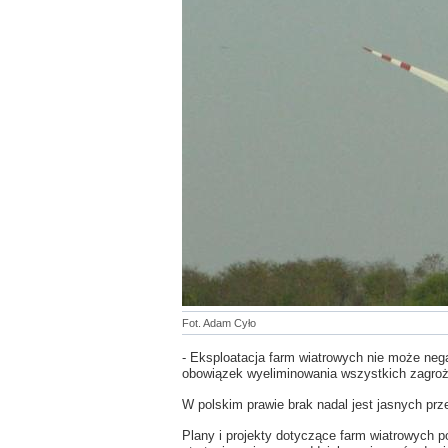
Fot. Adam Cyło
- Eksploatacja farm wiatrowych nie może neg
obowiązek wyeliminowania wszystkich zagroż
W polskim prawie brak nadal jest jasnych prz
Plany i projekty dotyczące farm wiatrowych 