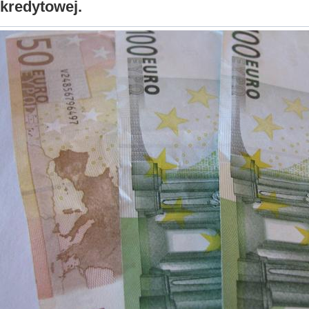
kredytowej.