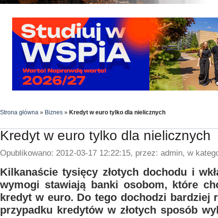
Strona główna
»
Biznes
»
Kredyt w euro tylko dla nielicznych
Kredyt w euro tylko dla nielicznych
Opublikowano: 2012-03-17 12:22:15, przez: admin, w katego
Kilkanaście tysięcy złotych dochodu i wkł
wymogi stawiają banki osobom, które chc
kredyt w euro. Do tego dochodzi bardziej 
przypadku kredytów w złotych sposób wyl