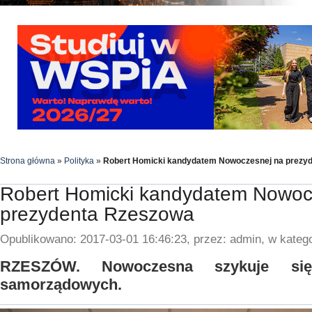
Strona główna
»
Polityka
»
Robert Homicki kandydatem Nowoczesnej na prezy
Robert Homicki kandydatem Nowoc
prezydenta Rzeszowa
Opublikowano: 2017-03-01 16:46:23, przez: admin, w katego
RZESZÓW. Nowoczesna szykuje s
samorządowych.