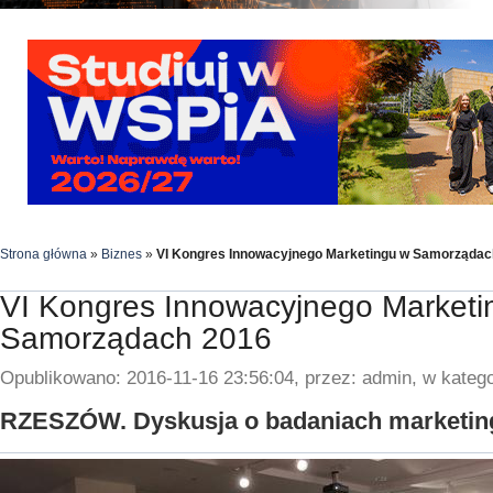
Strona główna
»
Biznes
»
VI Kongres Innowacyjnego Marketingu w Samorządac
VI Kongres Innowacyjnego Marketi
Samorządach 2016
Opublikowano: 2016-11-16 23:56:04, przez: admin, w katego
RZESZÓW. Dyskusja o badaniach marketin