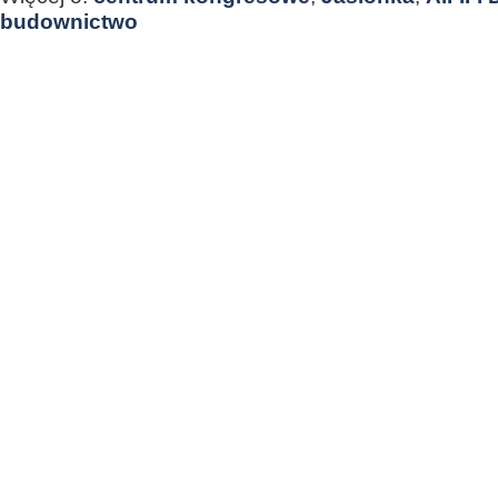
budownictwo