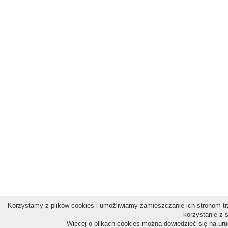
Korzystamy z plików cookies i umożliwiamy zamieszczanie ich stronom trz
korzystanie z 
Więcej o plikach cookies można dowiedzieć się na ur