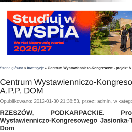
Strona główna
»
Inwestycje
»
Centrum Wystawienniczo-Kongresowe - projekt A.
Centrum Wystawienniczo-Kongresow
A.P.P. DOM
Opublikowano: 2012-01-30 21:38:53, przez: admin, w katego
RZESZÓW, PODKARPACKIE. Proj
Wystawienniczo-Kongresowego Jasionka-Ta
Dom